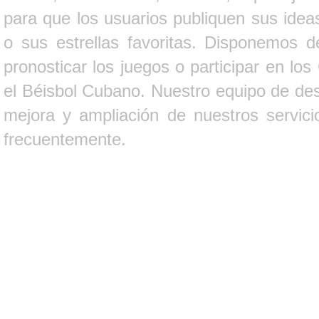
para que los usuarios publiquen sus ideas
o sus estrellas favoritas. Disponemos d
pronosticar los juegos o participar en lo
el Béisbol Cubano. Nuestro equipo de des
mejora y ampliación de nuestros servici
frecuentemente.