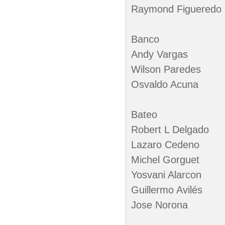
Raymond Figueredo
Banco
Andy Vargas
Wilson Paredes
Osvaldo Acuna
Bateo
Robert L Delgado
Lazaro Cedeno
Michel Gorguet
Yosvani Alarcon
Guillermo Avilés
Jose Norona