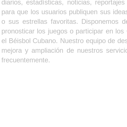
diarios, estadísticas, noticias, report
para que los usuarios publiquen sus ideas
o sus estrellas favoritas. Disponemos d
pronosticar los juegos o participar en lo
el Béisbol Cubano. Nuestro equipo de des
mejora y ampliación de nuestros servici
frecuentemente.