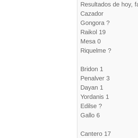
Resultados de hoy, f
Cazador
Gongora ?
Raikol 19
Mesa 0
Riquelme ?
Bridon 1
Penalver 3
Dayan 1
Yordanis 1
Edilse ?
Gallo 6
Cantero 17