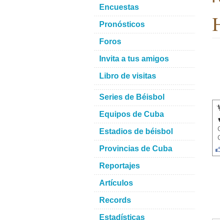
Encuestas
H
Pronósticos
Foros
Invita a tus amigos
Libro de visitas
Series de Béisbol
Equipos de Cuba
Estadios de béisbol
Provincias de Cuba
Reportajes
Artículos
Records
Estadísticas