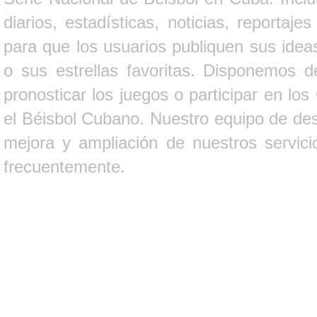
diarios, estadísticas, noticias, report
para que los usuarios publiquen sus ideas
o sus estrellas favoritas. Disponemos d
pronosticar los juegos o participar en lo
el Béisbol Cubano. Nuestro equipo de des
mejora y ampliación de nuestros servici
frecuentemente.