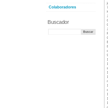
Colaboradores
Buscador