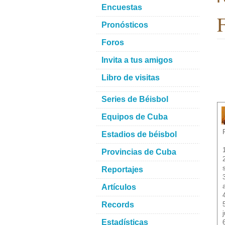
Encuestas
F
Pronósticos
Foros
Invita a tus amigos
Libro de visitas
Series de Béisbol
Equipos de Cuba
Estadios de béisbol
Provincias de Cuba
Reportajes
Artículos
Records
Estadísticas