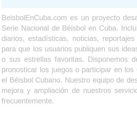
BeisbolEnCuba.com es un proyecto desarr
Serie Nacional de Béisbol en Cuba. Inclui
diarios, estadísticas, noticias, report
para que los usuarios publiquen sus ideas
o sus estrellas favoritas. Disponemos d
pronosticar los juegos o participar en lo
el Béisbol Cubano. Nuestro equipo de des
mejora y ampliación de nuestros servici
frecuentemente.