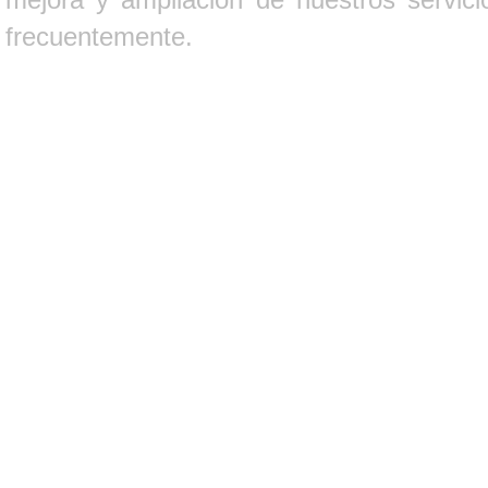
frecuentemente.