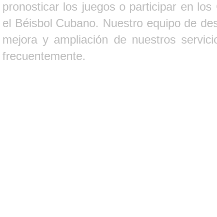
pronosticar los juegos o participar en lo
el Béisbol Cubano. Nuestro equipo de des
mejora y ampliación de nuestros servici
frecuentemente.