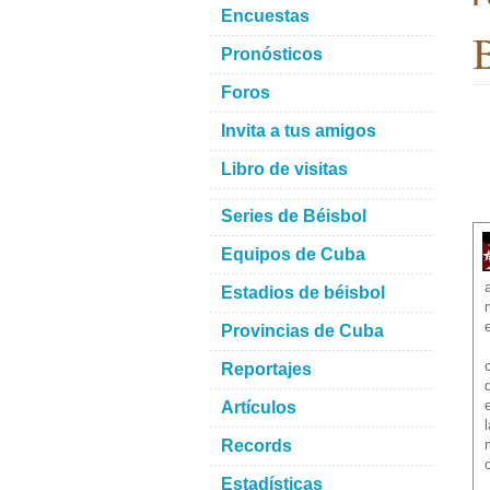
Encuestas
B
Pronósticos
Foros
Invita a tus amigos
Libro de visitas
Series de Béisbol
Equipos de Cuba
Estadios de béisbol
Provincias de Cuba
Reportajes
Artículos
Records
Estadísticas