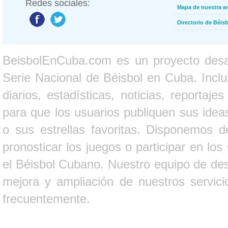
Redes sociales:
Mapa de nuestra 
Directorio de Béi
BeisbolEnCuba.com es un proyecto desarr
Serie Nacional de Béisbol en Cuba. Inclui
diarios, estadísticas, noticias, report
para que los usuarios publiquen sus ideas
o sus estrellas favoritas. Disponemos d
pronosticar los juegos o participar en lo
el Béisbol Cubano. Nuestro equipo de des
mejora y ampliación de nuestros servici
frecuentemente.