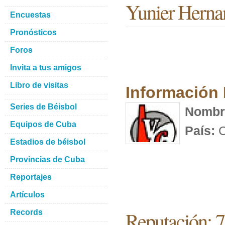
Yunier Herna
Encuestas
Pronósticos
Foros
Invita a tus amigos
Libro de visitas
Información
Series de Béisbol
Nombr
Equipos de Cuba
País:
C
Estadios de béisbol
Provincias de Cuba
Reportajes
Artículos
Reputación: 
Records