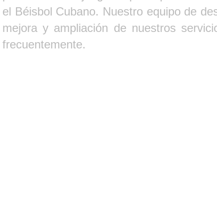
el Béisbol Cubano. Nuestro equipo de des
mejora y ampliación de nuestros servici
frecuentemente.