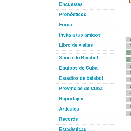
Encuestas
Pronósticos
Foros
Invita a tus amigos
Libro de visitas
Series de Béisbol
Equipos de Cuba
Estadios de béisbol
Provincias de Cuba
Reportajes
Artículos
Records
Estadísticas