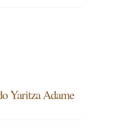
ado Yaritza Adame