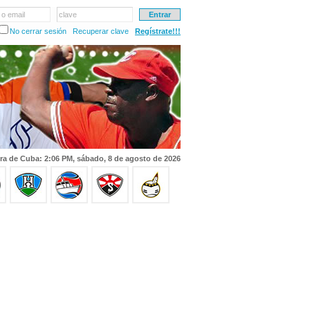
 o email
clave
No cerrar sesión
Recuperar clave
Regístrate!!!
ra de Cuba: 2:06 PM, sábado, 8 de agosto de 2026