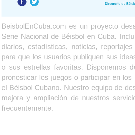
Directorio de Béi
BeisbolEnCuba.com es un proyecto desarr
Serie Nacional de Béisbol en Cuba. Inclui
diarios, estadísticas, noticias, report
para que los usuarios publiquen sus ideas
o sus estrellas favoritas. Disponemos d
pronosticar los juegos o participar en lo
el Béisbol Cubano. Nuestro equipo de des
mejora y ampliación de nuestros servici
frecuentemente.