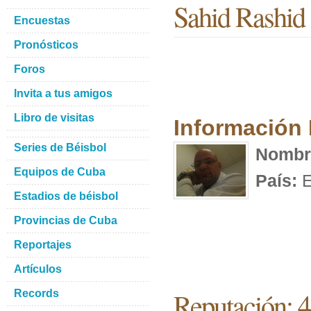
Sahid Rashid
Encuestas
Pronósticos
Foros
Invita a tus amigos
Libro de visitas
Información
Series de Béisbol
Nombr
Equipos de Cuba
País:
E
Estadios de béisbol
Provincias de Cuba
Reportajes
Artículos
Reputación: 
Records