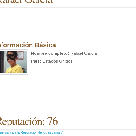
nformación Básica
Nombre completo:
Rafael Garcia
País:
Estados Unidos
eputación: 76
é significa la Reputación de los usuarios?