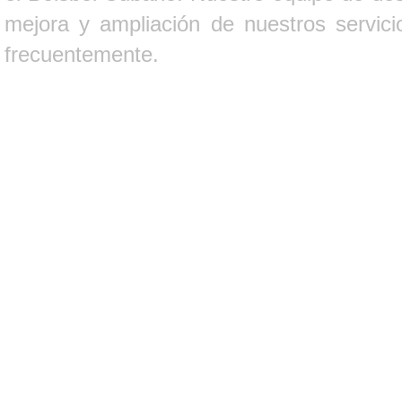
mejora y ampliación de nuestros servici
frecuentemente.