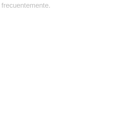
frecuentemente.