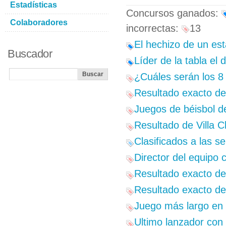
Estadísticas
Concursos ganados:
Colaboradores
incorrectas:
13
El hechizo de un est
Buscador
Líder de la tabla el 
¿Cuáles serán los 8
Resultado exacto del
Juegos de béisbol d
Resultado de Villa C
Clasificados a las s
Director del equipo
Resultado exacto de
Resultado exacto del
Juego más largo en 
Ultimo lanzador con