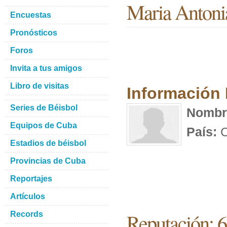
Maria Antoni
Encuestas
Pronósticos
Foros
Invita a tus amigos
Libro de visitas
Información
Series de Béisbol
Nombr
Equipos de Cuba
País:
C
Estadios de béisbol
Provincias de Cuba
Reportajes
Artículos
Reputación: 
Records