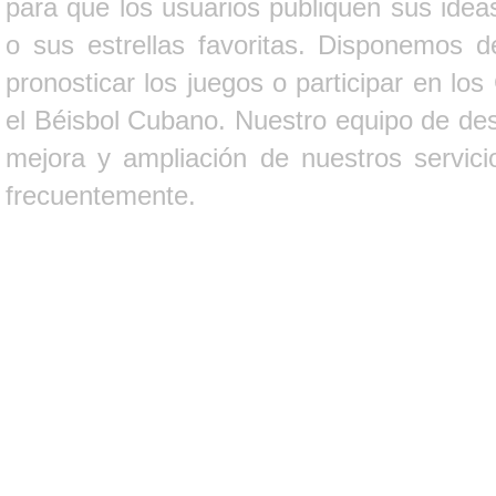
para que los usuarios publiquen sus ideas
o sus estrellas favoritas. Disponemos d
pronosticar los juegos o participar en lo
el Béisbol Cubano. Nuestro equipo de des
mejora y ampliación de nuestros servici
frecuentemente.