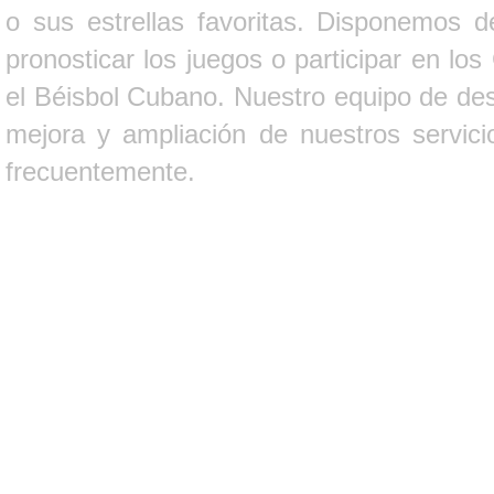
o sus estrellas favoritas. Disponemos d
pronosticar los juegos o participar en lo
el Béisbol Cubano. Nuestro equipo de des
mejora y ampliación de nuestros servici
frecuentemente.