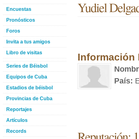
Yudiel Delga
Encuestas
Pronósticos
Foros
Invita a tus amigos
Libro de visitas
Información
Series de Béisbol
Nombr
Equipos de Cuba
País:
E
Estadios de béisbol
Provincias de Cuba
Reportajes
Artículos
Reputación: 
Records