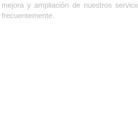
mejora y ampliación de nuestros servici
frecuentemente.