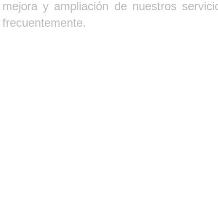
mejora y ampliación de nuestros servici
frecuentemente.