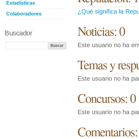
Estadísticas
¿Qué significa la Repu
Colaboradores
Noticias: 0
Buscador
Este usuario no ha env
Temas y respue
Este usuario no ha pa
Concursos: 0
Este usuario no ha pa
Comentarios: