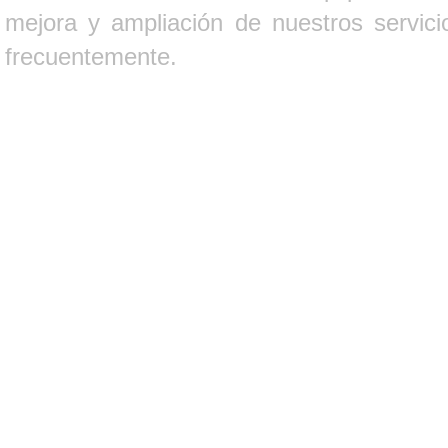
mejora y ampliación de nuestros servici
frecuentemente.