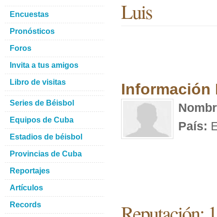
Luis
Encuestas
Pronósticos
Foros
Invita a tus amigos
Libro de visitas
Información
Series de Béisbol
Nombr
Equipos de Cuba
País:
E
Estadios de béisbol
Provincias de Cuba
Reportajes
Artículos
Reputación: 
Records