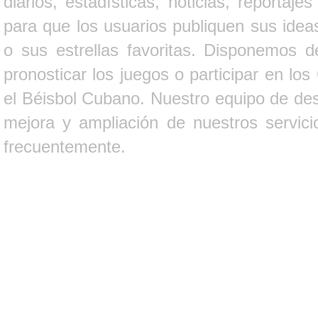
diarios, estadísticas, noticias, report
para que los usuarios publiquen sus ideas
o sus estrellas favoritas. Disponemos d
pronosticar los juegos o participar en lo
el Béisbol Cubano. Nuestro equipo de des
mejora y ampliación de nuestros servici
frecuentemente.