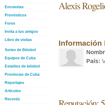
Alexis Rogeli
Encuestas
Pronósticos
Foros
Invita a tus amigos
Libro de visitas
Información
Series de Béisbol
Nombr
Equipos de Cuba
País:
V
Estadios de béisbol
Provincias de Cuba
Reportajes
Artículos
Reputación: 
Records