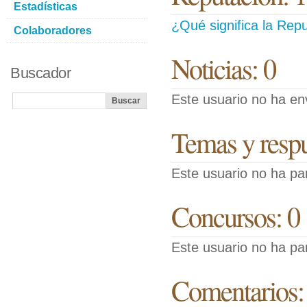
Estadísticas
¿Qué significa la Repu
Colaboradores
Noticias: 0
Buscador
Este usuario no ha env
Temas y respue
Este usuario no ha pa
Concursos: 0
Este usuario no ha pa
Comentarios: