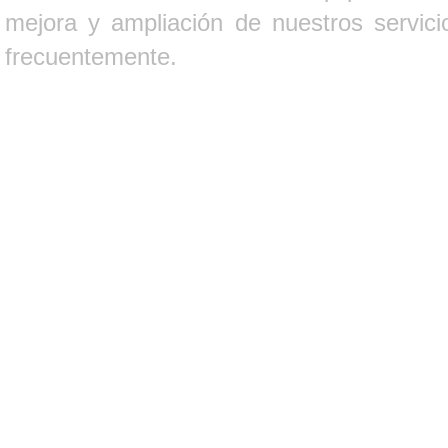
mejora y ampliación de nuestros servici
frecuentemente.