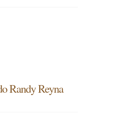
ado Randy Reyna