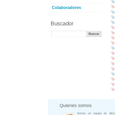
Colaboradores
Buscador
Quienes somos
Somos un equipo de afici