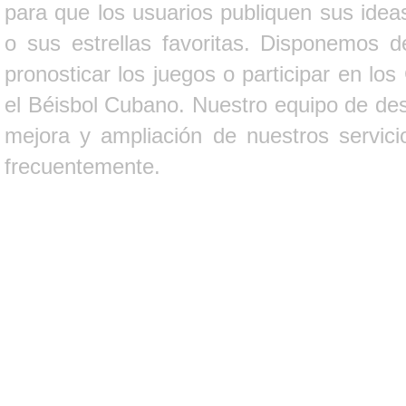
para que los usuarios publiquen sus ideas
o sus estrellas favoritas. Disponemos d
pronosticar los juegos o participar en lo
el Béisbol Cubano. Nuestro equipo de des
mejora y ampliación de nuestros servici
frecuentemente.