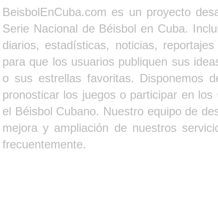
BeisbolEnCuba.com es un proyecto desarr
Serie Nacional de Béisbol en Cuba. Inclui
diarios, estadísticas, noticias, report
para que los usuarios publiquen sus ideas
o sus estrellas favoritas. Disponemos d
pronosticar los juegos o participar en lo
el Béisbol Cubano. Nuestro equipo de des
mejora y ampliación de nuestros servici
frecuentemente.