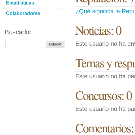
Estadísticas
¿Qué significa la Repu
Colaboradores
Noticias: 0
Buscador
Este usuario no ha env
Temas y respue
Este usuario no ha pa
Concursos: 0
Este usuario no ha pa
Comentarios: