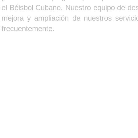
el Béisbol Cubano. Nuestro equipo de des
mejora y ampliación de nuestros servici
frecuentemente.