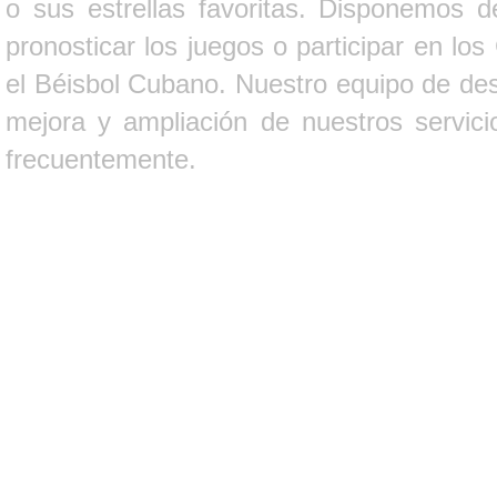
o sus estrellas favoritas. Disponemos d
pronosticar los juegos o participar en lo
el Béisbol Cubano. Nuestro equipo de des
mejora y ampliación de nuestros servici
frecuentemente.