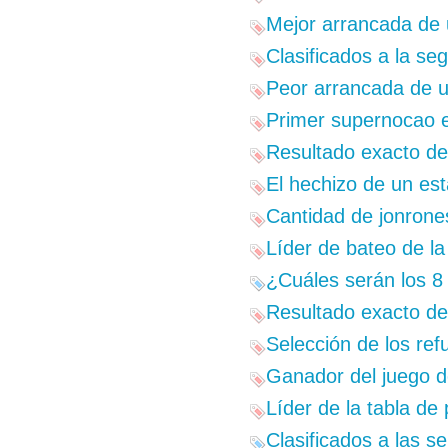
Mejor arrancada de 
Clasificados a la se
Peor arrancada de u
Primer supernocao e
Resultado exacto del
El hechizo de un est
Cantidad de jonrones
Líder de bateo de la
¿Cuáles serán los 8
Resultado exacto del
Selección de los ref
Ganador del juego de
Líder de la tabla de
Clasificados a las s