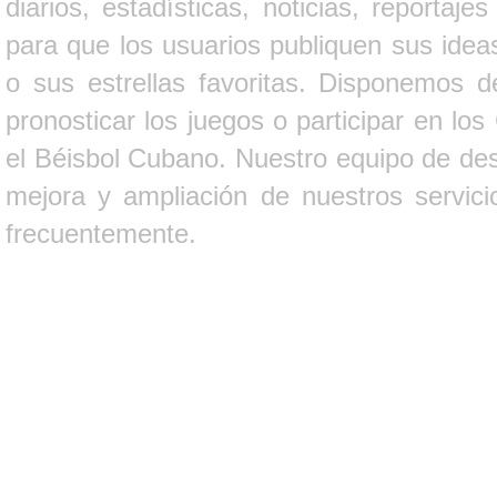
diarios, estadísticas, noticias, report
para que los usuarios publiquen sus ideas
o sus estrellas favoritas. Disponemos d
pronosticar los juegos o participar en lo
el Béisbol Cubano. Nuestro equipo de des
mejora y ampliación de nuestros servici
frecuentemente.