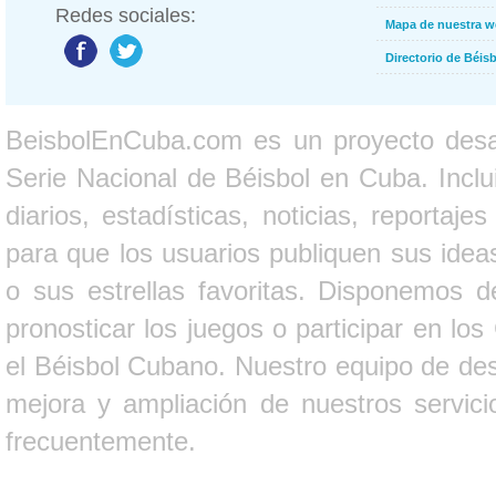
Redes sociales:
Mapa de nuestra 
Directorio de Béi
BeisbolEnCuba.com es un proyecto desarr
Serie Nacional de Béisbol en Cuba. Inclui
diarios, estadísticas, noticias, report
para que los usuarios publiquen sus ideas
o sus estrellas favoritas. Disponemos d
pronosticar los juegos o participar en lo
el Béisbol Cubano. Nuestro equipo de des
mejora y ampliación de nuestros servici
frecuentemente.