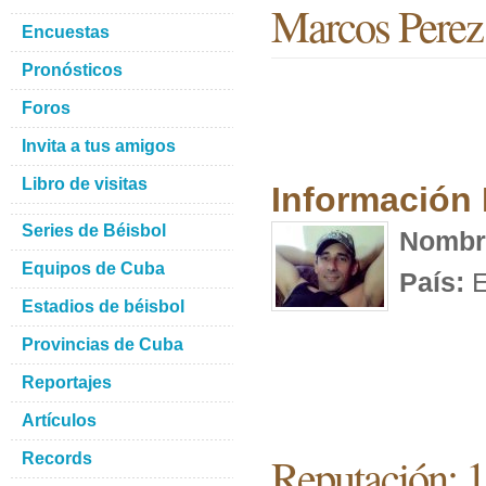
Marcos Perez
Encuestas
Pronósticos
Foros
Invita a tus amigos
Libro de visitas
Información
Series de Béisbol
Nombr
Equipos de Cuba
País:
E
Estadios de béisbol
Provincias de Cuba
Reportajes
Artículos
Reputación: 
Records