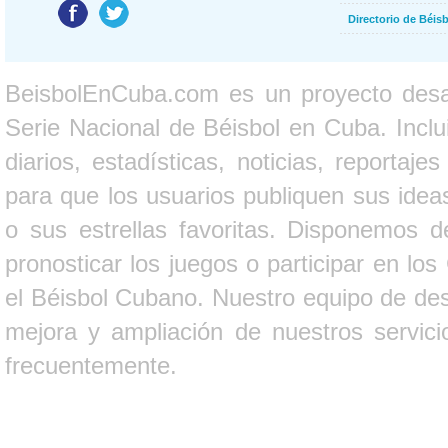
Directorio de Béi
BeisbolEnCuba.com es un proyecto desarr
Serie Nacional de Béisbol en Cuba. Inclui
diarios, estadísticas, noticias, report
para que los usuarios publiquen sus ideas
o sus estrellas favoritas. Disponemos d
pronosticar los juegos o participar en lo
el Béisbol Cubano. Nuestro equipo de des
mejora y ampliación de nuestros servici
frecuentemente.