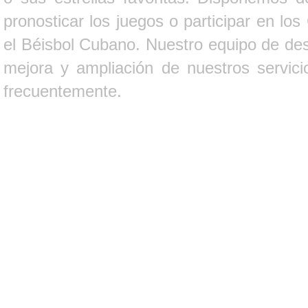
pronosticar los juegos o participar en lo
el Béisbol Cubano. Nuestro equipo de des
mejora y ampliación de nuestros servici
frecuentemente.