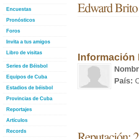
Edward Brito
Encuestas
Pronósticos
Foros
Invita a tus amigos
Libro de visitas
Información
Series de Béisbol
Nombr
Equipos de Cuba
País:
C
Estadios de béisbol
Provincias de Cuba
Reportajes
Artículos
Reputación: 
Records