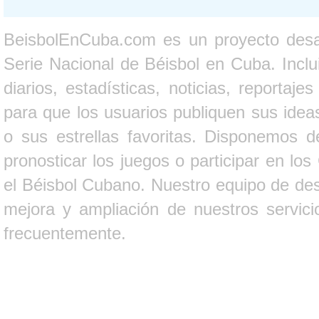
BeisbolEnCuba.com es un proyecto desarr
Serie Nacional de Béisbol en Cuba. Inclui
diarios, estadísticas, noticias, report
para que los usuarios publiquen sus ideas
o sus estrellas favoritas. Disponemos d
pronosticar los juegos o participar en lo
el Béisbol Cubano. Nuestro equipo de des
mejora y ampliación de nuestros servici
frecuentemente.