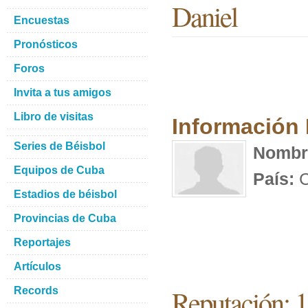
Daniel
Encuestas
Pronósticos
Foros
Invita a tus amigos
Libro de visitas
Información
Series de Béisbol
Nombr
Equipos de Cuba
País:
C
Estadios de béisbol
Provincias de Cuba
Reportajes
Artículos
Reputación: 
Records