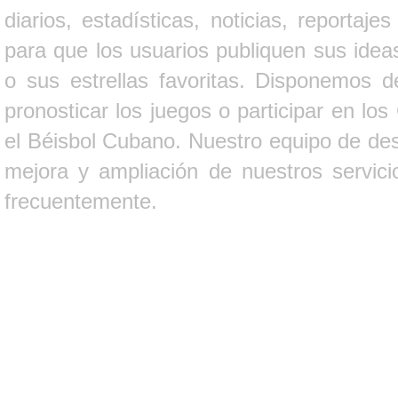
diarios, estadísticas, noticias, report
para que los usuarios publiquen sus ideas
o sus estrellas favoritas. Disponemos d
pronosticar los juegos o participar en lo
el Béisbol Cubano. Nuestro equipo de des
mejora y ampliación de nuestros servici
frecuentemente.