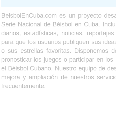
BeisbolEnCuba.com es un proyecto desarr
Serie Nacional de Béisbol en Cuba. Inclui
diarios, estadísticas, noticias, report
para que los usuarios publiquen sus ideas
o sus estrellas favoritas. Disponemos d
pronosticar los juegos o participar en lo
el Béisbol Cubano. Nuestro equipo de des
mejora y ampliación de nuestros servici
frecuentemente.