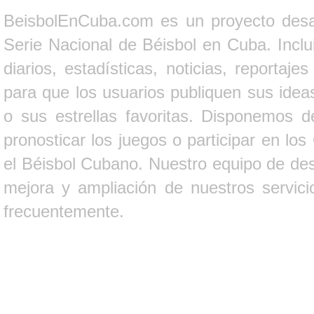
BeisbolEnCuba.com es un proyecto desarr
Serie Nacional de Béisbol en Cuba. Inclui
diarios, estadísticas, noticias, report
para que los usuarios publiquen sus ideas
o sus estrellas favoritas. Disponemos d
pronosticar los juegos o participar en lo
el Béisbol Cubano. Nuestro equipo de des
mejora y ampliación de nuestros servici
frecuentemente.