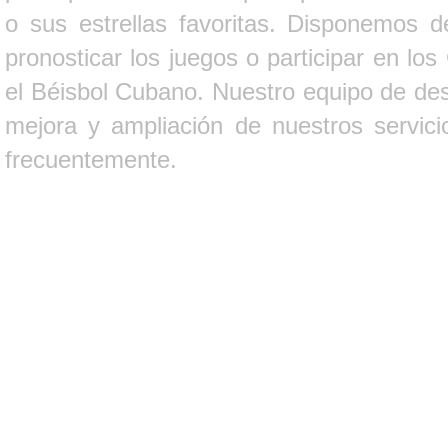
o sus estrellas favoritas. Disponemos d
pronosticar los juegos o participar en lo
el Béisbol Cubano. Nuestro equipo de des
mejora y ampliación de nuestros servici
frecuentemente.