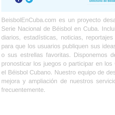
Directorio de Béi
BeisbolEnCuba.com es un proyecto desarr
Serie Nacional de Béisbol en Cuba. Inclui
diarios, estadísticas, noticias, report
para que los usuarios publiquen sus ideas
o sus estrellas favoritas. Disponemos d
pronosticar los juegos o participar en lo
el Béisbol Cubano. Nuestro equipo de des
mejora y ampliación de nuestros servici
frecuentemente.