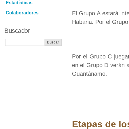
Estadísticas
El Grupo A estará int
Colaboradores
Habana. Por el Grupo 
Buscador
Por el Grupo C juega
en el Grupo D verán 
Guantánamo.
Etapas de lo