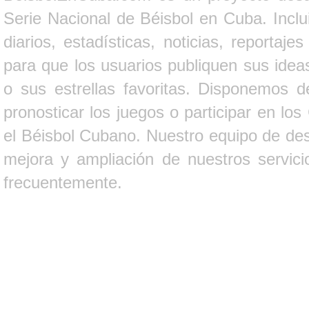
Serie Nacional de Béisbol en Cuba. Inclui
diarios, estadísticas, noticias, report
para que los usuarios publiquen sus ideas
o sus estrellas favoritas. Disponemos d
pronosticar los juegos o participar en lo
el Béisbol Cubano. Nuestro equipo de des
mejora y ampliación de nuestros servici
frecuentemente.