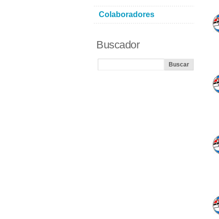
Colaboradores
Buscador