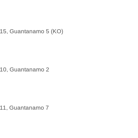
a 15, Guantanamo 5 (KO)
a 10, Guantanamo 2
a 11, Guantanamo 7