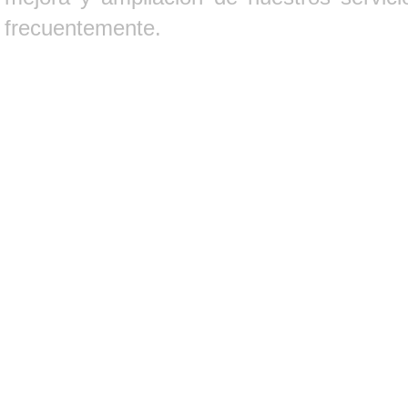
frecuentemente.