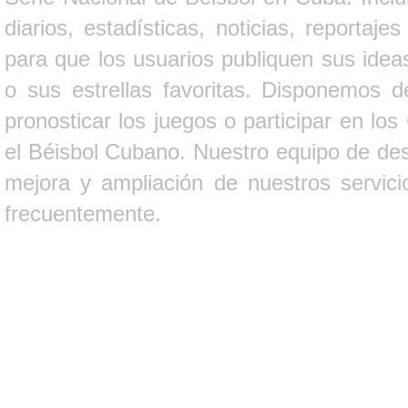
diarios, estadísticas, noticias, report
para que los usuarios publiquen sus ideas
o sus estrellas favoritas. Disponemos d
pronosticar los juegos o participar en lo
el Béisbol Cubano. Nuestro equipo de des
mejora y ampliación de nuestros servici
frecuentemente.