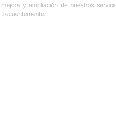
mejora y ampliación de nuestros servici
frecuentemente.