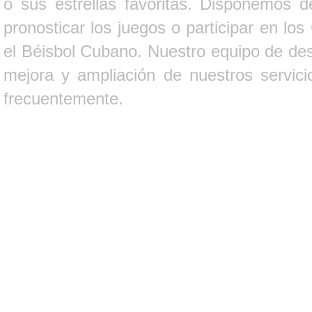
o sus estrellas favoritas. Disponemos d
pronosticar los juegos o participar en lo
el Béisbol Cubano. Nuestro equipo de des
mejora y ampliación de nuestros servici
frecuentemente.