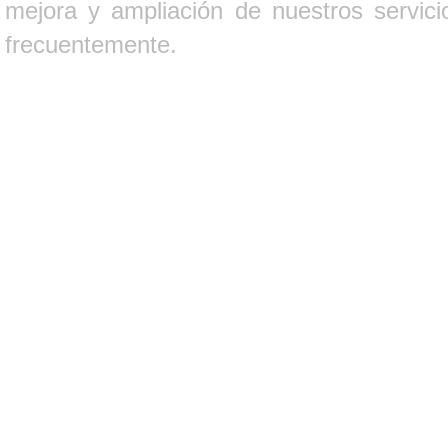
mejora y ampliación de nuestros servici
frecuentemente.