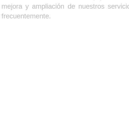
mejora y ampliación de nuestros servici
frecuentemente.