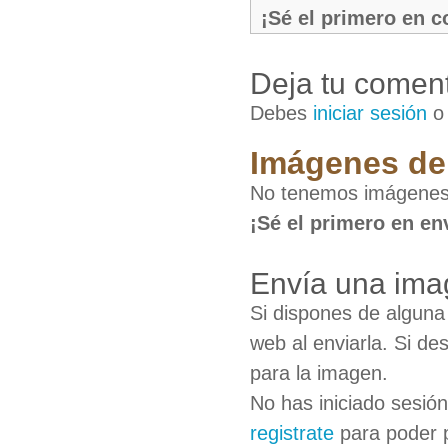
¡Sé el primero en 
Deja tu coment
Debes
iniciar sesión
Imágenes de
No tenemos imágenes
¡Sé el primero en en
Envía una ima
Si dispones de algun
web al enviarla. Si de
para la imagen.
No has iniciado sesió
registrate
para poder 