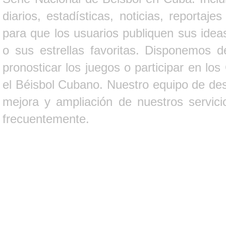
diarios, estadísticas, noticias, report
para que los usuarios publiquen sus ideas
o sus estrellas favoritas. Disponemos d
pronosticar los juegos o participar en lo
el Béisbol Cubano. Nuestro equipo de des
mejora y ampliación de nuestros servici
frecuentemente.